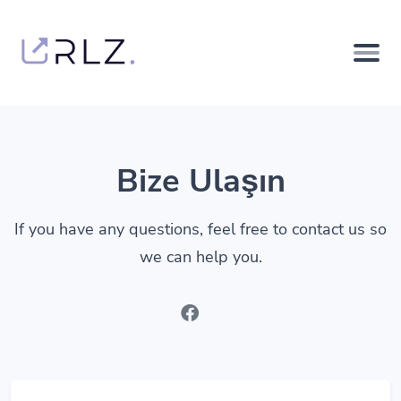
Bize Ulaşın
If you have any questions, feel free to contact us so
we can help you.