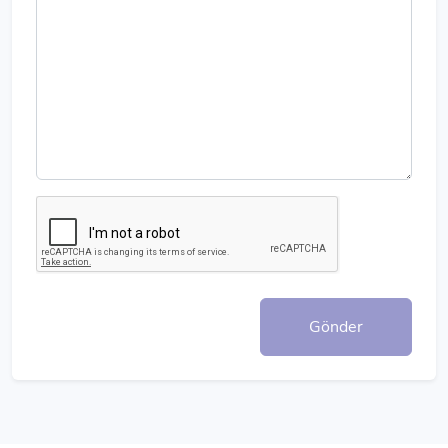
Gönder