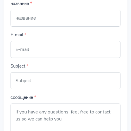
название
*
E-mail
*
Subject
*
сообщение
*