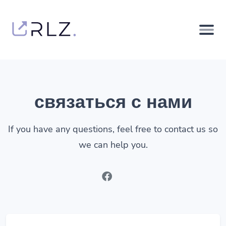
связаться с нами
If you have any questions, feel free to contact us so
we can help you.