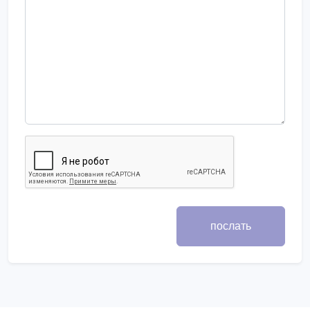
послать