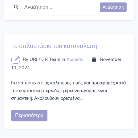
Αναζήτηση
Το οπλοστάσιο του καταναλωτή
By URLz.GR Team
in
Δωρεάν
November
11, 2024
Για να πετύχετε τις καλύτερες τιμές και προσφορές κατά
την εορταστική περίοδο, η έρευνα αγοράς είναι
σημαντική. Ακολουθούν ορισμένα...
Περισσότερα